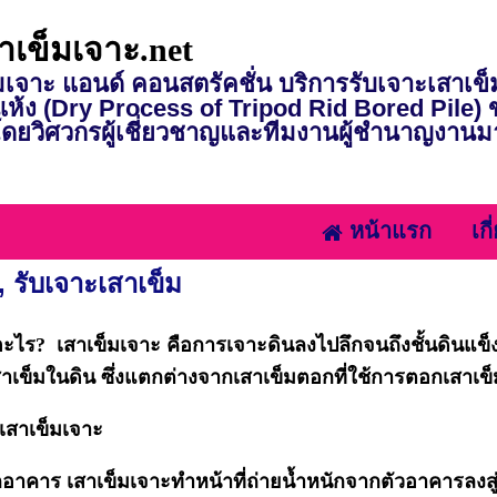
าเข็มเจาะ.net
เจาะ แอนด์ คอนสตรัคชั่น บริการรับเจาะเสาเข็ม
ห้ง (Dry Process of Tripod Rid Bored Pile) ข
ดยวิศวกรผู้เชี่ยวชาญและทีมงานผู้ชำนาญงานมา
หน้าแรก
เก
, รับเจาะเสาเข็ม
อะไร? เสาเข็มเจาะ คือการเจาะดินลงไปลึกจนถึงชั้นดินแข็
เสาเข็มในดิน ซึ่งแตกต่างจากเสาเข็มตอกที่ใช้การตอกเสาเข
เสาเข็มเจาะ
กอาคาร เสาเข็มเจาะทำหน้าที่ถ่ายน้ำหนักจากตัวอาคารลงสู่ช