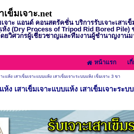
าเข็มเจาะ.net
เจาะ แอนด์ คอนสตรัคชั่น บริการรับเจาะเสาเข็ม
ห้ง (Dry Process of Tripod Rid Bored Pile) ข
ดยวิศวกรผู้เชี่ยวชาญและทีมงานผู้ชำนาญงานมา
หน้าแรก
เก
จาะแห้ง เสาเข็มเจาะแบบแห้ง เสาเข็มเจาะระบบแห้ง เข็มเจาะ 3 ขา
แห้ง เสาเข็มเจาะแบบแห้ง เสาเข็มเจาะระบบ